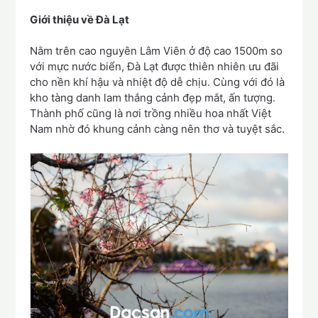
Giới thiệu về Đà Lạt
Nằm trên cao nguyên Lâm Viên ở độ cao 1500m so
với mực nước biển, Đà Lạt được thiên nhiên ưu đãi
cho nền khí hậu và nhiệt độ dễ chịu. Cùng với đó là
kho tàng danh lam thắng cảnh đẹp mắt, ấn tượng.
Thành phố cũng là nơi trồng nhiều hoa nhất Việt
Nam nhờ đó khung cảnh càng nên thơ và tuyệt sắc.