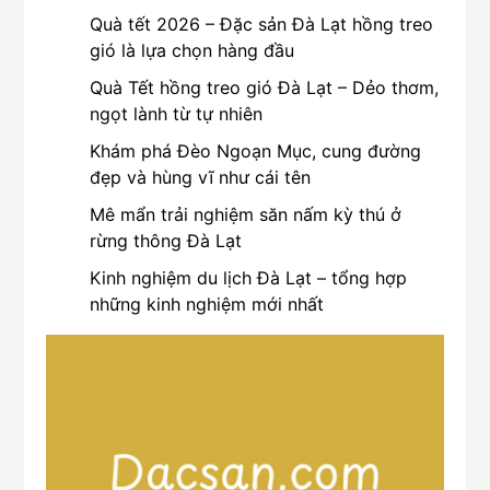
Quà tết 2026 – Đặc sản Đà Lạt hồng treo
gió là lựa chọn hàng đầu
Quà Tết hồng treo gió Đà Lạt – Dẻo thơm,
ngọt lành từ tự nhiên
Khám phá Đèo Ngoạn Mục, cung đường
đẹp và hùng vĩ như cái tên
Mê mẩn trải nghiệm săn nấm kỳ thú ở
rừng thông Đà Lạt
Kinh nghiệm du lịch Đà Lạt – tổng hợp
những kinh nghiệm mới nhất