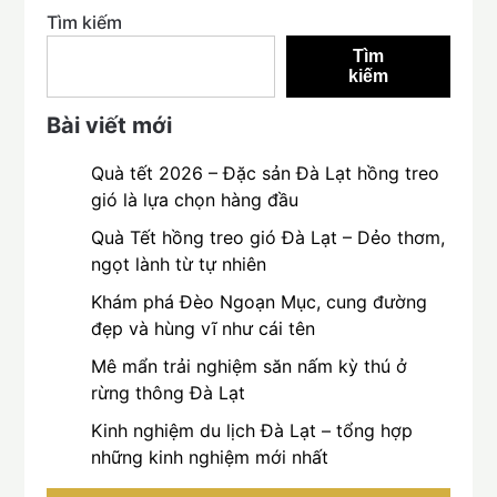
Tìm kiếm
Tìm
kiếm
Bài viết mới
Quà tết 2026 – Đặc sản Đà Lạt hồng treo
gió là lựa chọn hàng đầu
Quà Tết hồng treo gió Đà Lạt – Dẻo thơm,
ngọt lành từ tự nhiên
Khám phá Đèo Ngoạn Mục, cung đường
đẹp và hùng vĩ như cái tên
Mê mẩn trải nghiệm săn nấm kỳ thú ở
rừng thông Đà Lạt
Kinh nghiệm du lịch Đà Lạt – tổng hợp
những kinh nghiệm mới nhất