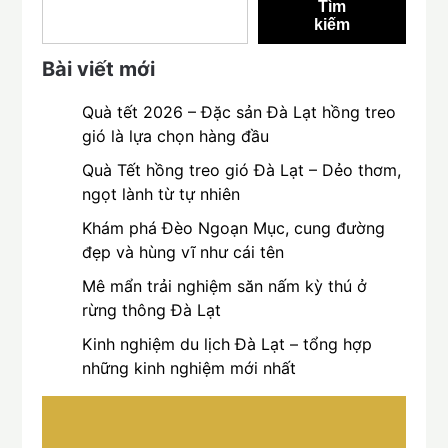
Tìm
kiếm
Bài viết mới
Quà tết 2026 – Đặc sản Đà Lạt hồng treo
gió là lựa chọn hàng đầu
Quà Tết hồng treo gió Đà Lạt – Dẻo thơm,
ngọt lành từ tự nhiên
Khám phá Đèo Ngoạn Mục, cung đường
đẹp và hùng vĩ như cái tên
Mê mẩn trải nghiệm săn nấm kỳ thú ở
rừng thông Đà Lạt
Kinh nghiệm du lịch Đà Lạt – tổng hợp
những kinh nghiệm mới nhất