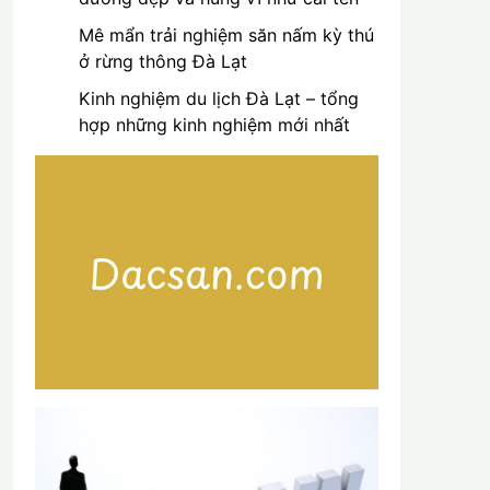
Mê mẩn trải nghiệm săn nấm kỳ thú
ở rừng thông Đà Lạt
Kinh nghiệm du lịch Đà Lạt – tổng
hợp những kinh nghiệm mới nhất