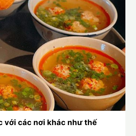
c với các nơi khác như thế