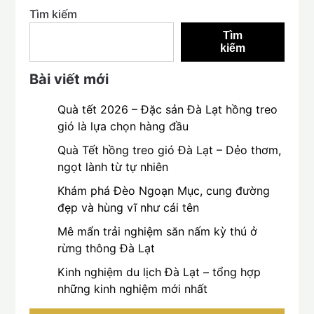
Tìm kiếm
Tìm
kiếm
Bài viết mới
Quà tết 2026 – Đặc sản Đà Lạt hồng treo
gió là lựa chọn hàng đầu
Quà Tết hồng treo gió Đà Lạt – Dẻo thơm,
ngọt lành từ tự nhiên
Khám phá Đèo Ngoạn Mục, cung đường
đẹp và hùng vĩ như cái tên
Mê mẩn trải nghiệm săn nấm kỳ thú ở
rừng thông Đà Lạt
Kinh nghiệm du lịch Đà Lạt – tổng hợp
những kinh nghiệm mới nhất