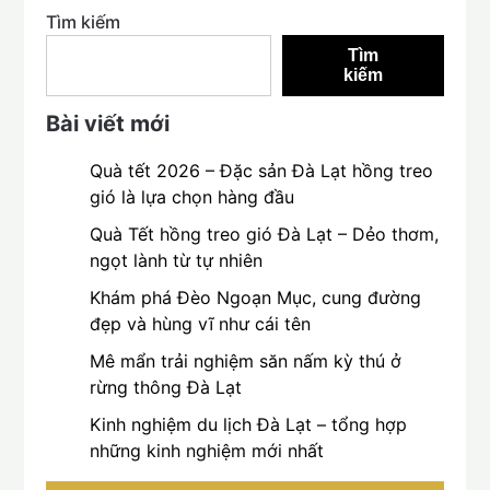
Tìm kiếm
Tìm
kiếm
Bài viết mới
Quà tết 2026 – Đặc sản Đà Lạt hồng treo
gió là lựa chọn hàng đầu
Quà Tết hồng treo gió Đà Lạt – Dẻo thơm,
ngọt lành từ tự nhiên
Khám phá Đèo Ngoạn Mục, cung đường
đẹp và hùng vĩ như cái tên
Mê mẩn trải nghiệm săn nấm kỳ thú ở
rừng thông Đà Lạt
Kinh nghiệm du lịch Đà Lạt – tổng hợp
những kinh nghiệm mới nhất