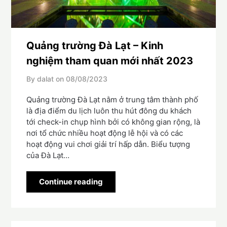
Quảng trường Đà Lạt – Kinh
nghiệm tham quan mới nhất 2023
By dalat on
08/08/2023
Quảng trường Đà Lạt nằm ở trung tâm thành phố
là địa điểm du lịch luôn thu hút đông du khách
tới check-in chụp hình bởi có không gian rộng, là
nơi tổ chức nhiều hoạt động lễ hội và có các
hoạt động vui chơi giải trí hấp dẫn. Biểu tượng
của Đà Lạt…
Continue reading