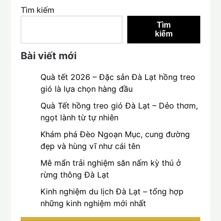
Tìm kiếm
Tìm
kiếm
Bài viết mới
Quà tết 2026 – Đặc sản Đà Lạt hồng treo
gió là lựa chọn hàng đầu
Quà Tết hồng treo gió Đà Lạt – Dẻo thơm,
ngọt lành từ tự nhiên
Khám phá Đèo Ngoạn Mục, cung đường
đẹp và hùng vĩ như cái tên
Mê mẩn trải nghiệm săn nấm kỳ thú ở
rừng thông Đà Lạt
Kinh nghiệm du lịch Đà Lạt – tổng hợp
những kinh nghiệm mới nhất