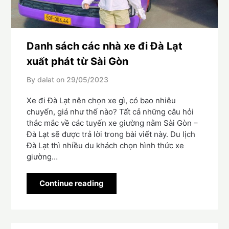
Danh sách các nhà xe đi Đà Lạt
xuất phát từ Sài Gòn
By dalat on
29/05/2023
Xe đi Đà Lạt nên chọn xe gì, có bao nhiêu
chuyến, giá như thế nào? Tất cả những câu hỏi
thắc mắc về các tuyến xe giường nằm Sài Gòn –
Đà Lạt sẽ được trả lời trong bài viết này. Du lịch
Đà Lạt thì nhiều du khách chọn hình thức xe
giường…
Continue reading