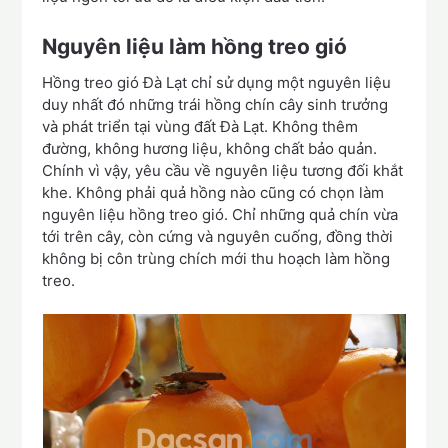
Nguyên liệu làm hồng treo gió
Hồng treo gió Đà Lạt chỉ sử dụng một nguyên liệu
duy nhất đó những trái hồng chín cây sinh trưởng
và phát triển tại vùng đất Đà Lạt. Không thêm
đường, không hương liệu, không chất bảo quản.
Chính vì vậy, yêu cầu về nguyên liệu tương đối khắt
khe. Không phải quả hồng nào cũng có chọn làm
nguyên liệu hồng treo gió. Chỉ những quả chín vừa
tới trên cây, còn cứng và nguyên cuống, đồng thời
không bị côn trùng chích mới thu hoạch làm hồng
treo.