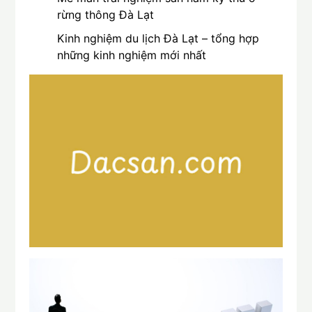
rừng thông Đà Lạt
Kinh nghiệm du lịch Đà Lạt – tổng hợp
những kinh nghiệm mới nhất