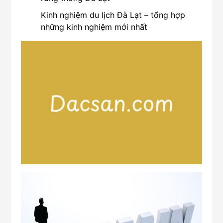
Kinh nghiệm du lịch Đà Lạt – tổng hợp
những kinh nghiệm mới nhất