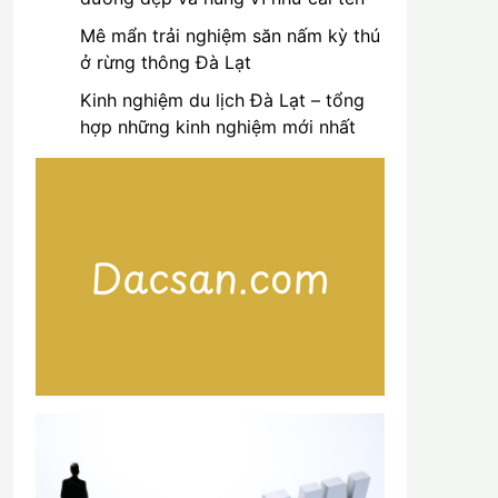
Mê mẩn trải nghiệm săn nấm kỳ thú
ở rừng thông Đà Lạt
Kinh nghiệm du lịch Đà Lạt – tổng
hợp những kinh nghiệm mới nhất