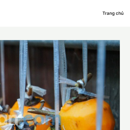
Trang chủ