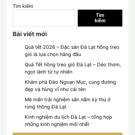
Tìm kiếm
Tìm
kiếm
Bài viết mới
Quà tết 2026 – Đặc sản Đà Lạt hồng treo
gió là lựa chọn hàng đầu
Quà Tết hồng treo gió Đà Lạt – Dẻo thơm,
ngọt lành từ tự nhiên
Khám phá Đèo Ngoạn Mục, cung đường
đẹp và hùng vĩ như cái tên
Mê mẩn trải nghiệm săn nấm kỳ thú ở
rừng thông Đà Lạt
Kinh nghiệm du lịch Đà Lạt – tổng hợp
những kinh nghiệm mới nhất