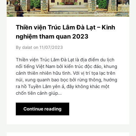
Thiền viện Trúc Lâm Đà Lạt – Kinh
nghiệm tham quan 2023
By dalat on
11/07/2023
Thiền viện Trúc Lâm Đà Lạt là địa điểm du lịch
nổi tiếng Việt Nam bởi kiến trúc độc đáo, khung
cảnh thiên nhiên hữu tình. Với vị trí tọa lạc trên
núi, xung quanh bao bọc bởi rừng thông, hướng
ra hồ Tuyền Lâm yên ả, đây không khác một
chốn tiên cảnh giúp…
Continue reading