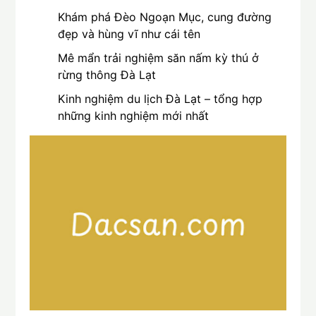
Khám phá Đèo Ngoạn Mục, cung đường
đẹp và hùng vĩ như cái tên
Mê mẩn trải nghiệm săn nấm kỳ thú ở
rừng thông Đà Lạt
Kinh nghiệm du lịch Đà Lạt – tổng hợp
những kinh nghiệm mới nhất