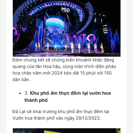
Đêm chung kết sẽ chứng kiến khoảnh khắc đăng
quang của tân Hoa hậu, cùng màn trình diễn pháo
hoa chào năm mới 2024 kéo dài 15 phút với 150
dàn bắn.
3.
Khu phố ẩm thực đêm tại vườn hoa
thành phố
Đà Lạt sẽ khai trương khu phố ẩm thực đêm tại
Vườn hoa thành phố vào ngày 29/12/2023.