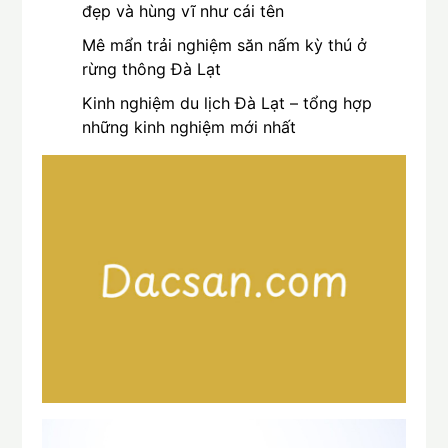
đẹp và hùng vĩ như cái tên
Mê mẩn trải nghiệm săn nấm kỳ thú ở
rừng thông Đà Lạt
Kinh nghiệm du lịch Đà Lạt – tổng hợp
những kinh nghiệm mới nhất