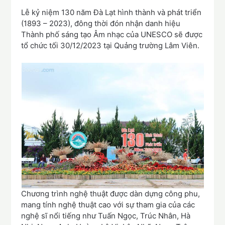
Lễ kỷ niệm 130 năm Đà Lạt hình thành và phát triển
(1893 – 2023), đông thời đón nhận danh hiệu
Thành phố sáng tạo Âm nhạc của UNESCO sẽ được
tổ chức tối 30/12/2023 tại Quảng trường Lâm Viên.
Chương trình nghệ thuật được dàn dựng công phu,
mang tính nghệ thuật cao với sự tham gia của các
nghệ sĩ nổi tiếng như Tuấn Ngọc, Trúc Nhân, Hà