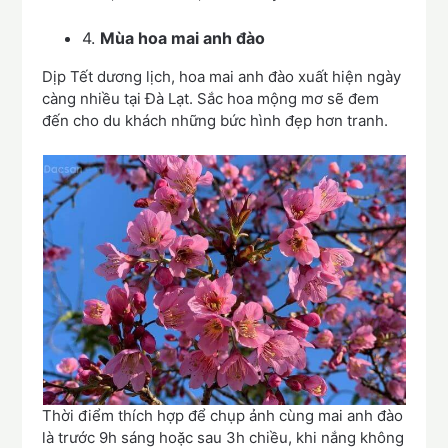
4.
Mùa hoa mai anh đào
Dịp Tết dương lịch, hoa mai anh đào xuất hiện ngày
càng nhiều tại Đà Lạt. Sắc hoa mộng mơ sẽ đem
đến cho du khách những bức hình đẹp hơn tranh.
Thời điểm thích hợp để chụp ảnh cùng mai anh đào
là trước 9h sáng hoặc sau 3h chiều, khi nắng không