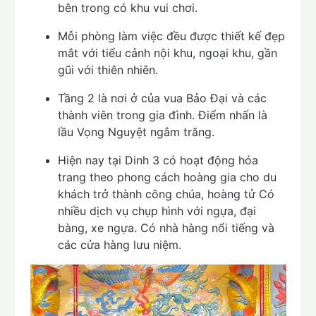
bên trong có khu vui chơi.
Mỗi phòng làm việc đều được thiết kế đẹp
mắt với tiểu cảnh nội khu, ngoại khu, gần
gũi với thiên nhiên.
Tầng 2 là nơi ở của vua Bảo Đại và các
thành viên trong gia đình. Điểm nhấn là
lầu Vọng Nguyệt ngắm trăng.
Hiện nay tại Dinh 3 có hoạt động hóa
trang theo phong cách hoàng gia cho du
khách trở thành công chúa, hoàng tử Có
nhiều dịch vụ chụp hình với ngựa, đại
bàng, xe ngựa. Có nhà hàng nổi tiếng và
các cửa hàng lưu niệm.