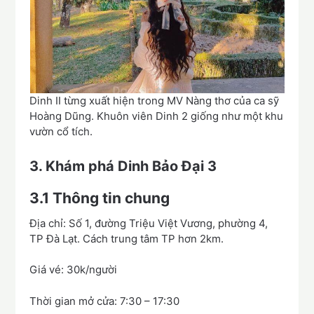
Dinh II từng xuất hiện trong MV Nàng thơ của ca sỹ
Hoàng Dũng. Khuôn viên Dinh 2 giống như một khu
vườn cổ tích.
3.
Khám phá Dinh Bảo Đại 3
3.1
Thông tin chung
Địa chỉ: Số 1, đường Triệu Việt Vương, phường 4,
TP Đà Lạt. Cách trung tâm TP hơn 2km.
Giá vé: 30k/người
Thời gian mở cửa: 7:30 – 17:30