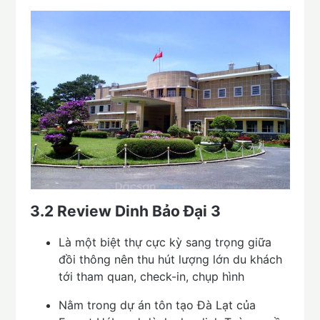
3.2 Review Dinh Bảo Đại 3
Là một biệt thự cực kỳ sang trọng giữa
đồi thông nên thu hút lượng lớn du khách
tới tham quan, check-in, chụp hình
Nằm trong dự án tôn tạo Đà Lạt của