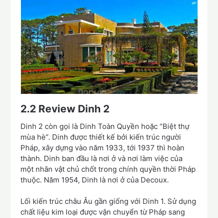
2.2
Review Dinh 2
Dinh 2 còn gọi là Dinh Toàn Quyền hoặc “Biệt thự
mùa hè”. Dinh được thiết kế bởi kiến trúc người
Pháp, xây dựng vào năm 1933, tới 1937 thì hoàn
thành. Dinh ban đầu là nơi ở và nơi làm việc của
một nhân vật chủ chốt trong chính quyền thời Pháp
thuộc. Năm 1954, Dinh là nơi ở của Decoux.
Lối kiến trúc châu Âu gần giống với Dinh 1. Sử dụng
chất liệu kim loại được vận chuyển từ Pháp sang