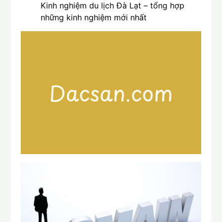
Kinh nghiệm du lịch Đà Lạt – tổng hợp
những kinh nghiệm mới nhất